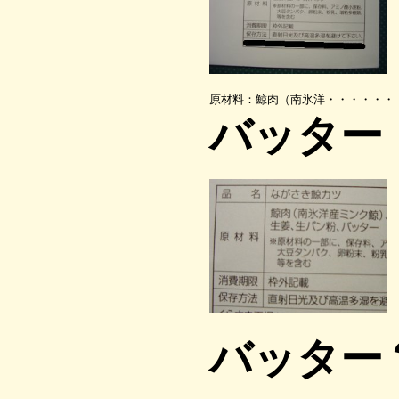
原材料：鯨肉（南氷洋・・・・・・
バッター
バッター