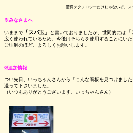
驚愕テクノロジーだけじゃないぞ、スー玉
※みなさまへ
「スパ玉」
「
いままで
と書いておりましたが、世間的には
広く使われているため、今後はそちらを使用することにいた
ご理解のほど、よろしくお願いします。
※追加情報
つい先日、いっちゃんさんから「こんな看板を見つけました
送って下さいました。
（いつもありがとうございます、いっちゃんさん）