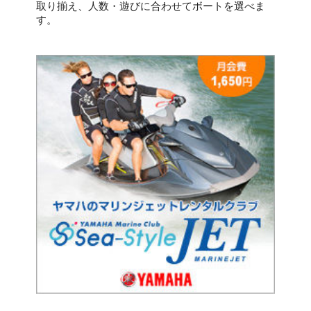
取り揃え、人数・遊びに合わせてボートを選べま
す。