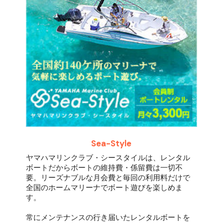
Sea-Style
ヤマハマリンクラブ・シースタイルは、レンタル
ボートだからボートの維持費・係留費は一切不
要。リーズナブルな月会費と毎回の利用料だけで
全国のホームマリーナでボート遊びを楽しめま
す。
常にメンテナンスの行き届いたレンタルボートを