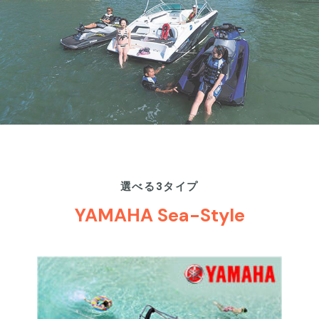
選べる3タイプ
YAMAHA Sea-Style