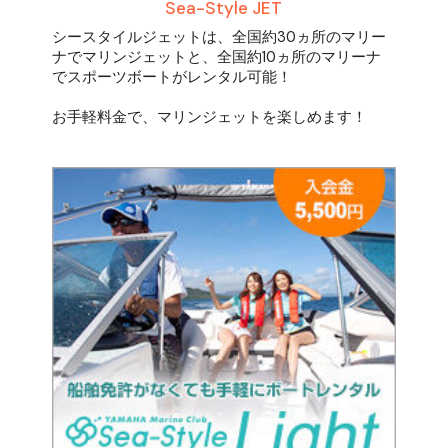
Sea-Style JET
シースタイルジェットは、全国約30ヵ所のマリー
ナでマリンジェットと、全国約10ヵ所のマリーナ
でスポーツボートがレンタル可能！
お手軽料金で、マリンジェットを楽しめます！