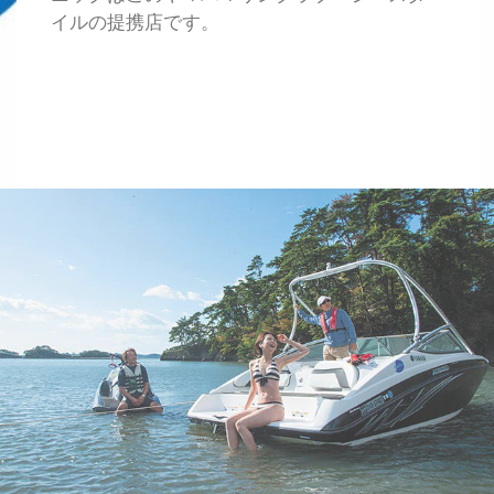
イルの提携店です。