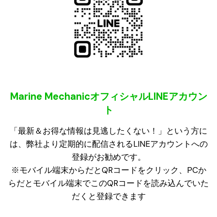
Marine MechanicオフィシャルLINEアカウン
ト
「最新＆お得な情報は見逃したくない！」という方に
は、弊社より定期的に配信されるLINEアカウントへの
登録がお勧めです。
※モバイル端末からだとQRコードをクリック、PCか
らだとモバイル端末でこのQRコードを読み込んでいた
だくと登録できます