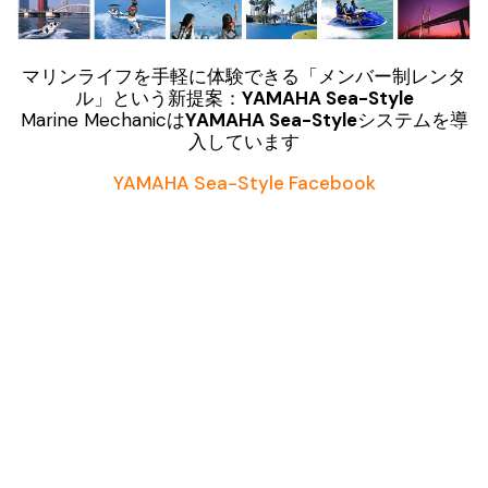
マリンライフを手軽に体験できる「メンバー制レンタ
ル」という新提案：
YAMAHA Sea-Style
Marine Mechanicは
YAMAHA Sea-Style
システムを導
入しています
YAMAHA Sea-Style Facebook