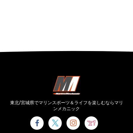
東北/宮城県でマリンスポーツ＆ライフを楽しむならマリ
ンメカニック