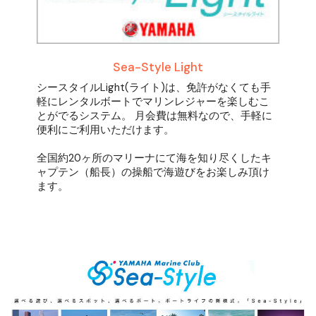
Sea-Style Light
シースタイルLight(ライト)は、免許がなくても手
軽にレンタルボートでマリンレジャーを楽しむこ
とがでるシステム。 月会費は無料なので、手軽に
便利にご利用いただけます。
全国約20ヶ所のマリーナにて海を知り尽くしたキ
ャプテン（船長）の操船で海遊びをお楽しみ頂け
ます。