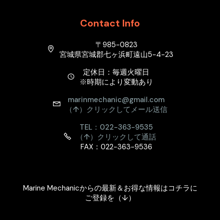
Contact Info
〒985-0823
宮城県宮城郡七ヶ浜町遠山5-4-23
定休日：毎週火曜日
※時期により変動あり
marinmechanic@gmail.com
（↑）クリックしてメール送信
TEL：022-363-9535
（↑）クリックして通話
FAX：022-363-9536
Marine Mechanicからの最新＆お得な情報はコチラに
ご登録を（↓）