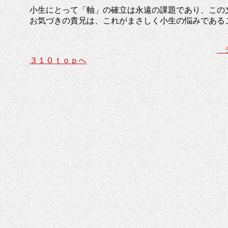
小生にとって「軸」の確立は永遠の課題であり、この
お気づきの貴兄は、これがまさしく小生の悩みである
テ
３１０ｔｏｐへ