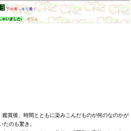
。鑑賞後、時間とともに染みこんだものが何のなのかが
いたのも驚き。