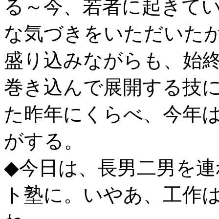
る～今、若者に起きて
な気づきをいただいた
盛り込みながらも、始
巻き込んで展開する技にも
た昨年にくらべ、今年
がする。
◆今日は、長男二男を連
ト塾に。いやあ、工作