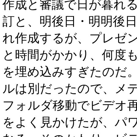
作成と審議で日が暮れ
訂と、明後日・明明後
れ作成するが、プレゼ
と時間がかかり、何度
を埋め込みすぎたのだ
ルは別だったので、メ
フォルダ移動でビデオ
をよく見かけたが、パワ