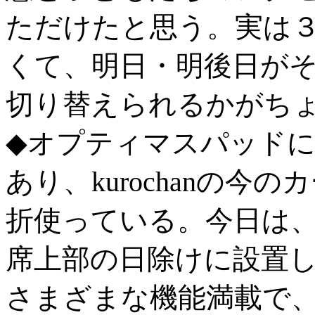
ただけたと思う。実は
くて、明日・明後日がそ
切り替えられるかがち
◆オプティマスパッドにも
あり、kurochanの
折使っている。今日は
席上部の日除けに設置
さまざまな機能満載で