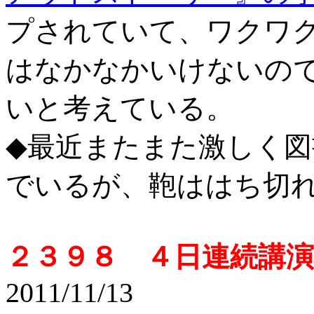
プされていて、ワクワ
はなかなかいけないの
いと考えている。
◆最近またまた激しく
でいるが、鞄ははち切
２３９８ ４日連続講
2011/11/13