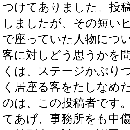
つけてありました。投
しましたが、その短い
で座っていた人物につ
客に対しどう思うかを
くは、ステージかぶり
く居座る客をたしなめ
のは、この投稿者です
てあげ、事務所をも中