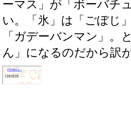
ーマス」が「ボーバチ
い。「氷」は「ごぼじ
「ガデーバンマン」。
ん」になるのだから訳