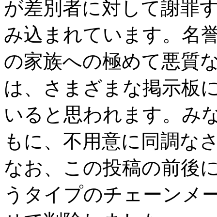
が差別者に対して謝罪
み込まれています。名
の家族への極めて悪質
は、さまざまな掲示板
いると思われます。み
もに、不用意に同調な
なお、この投稿の前後
うタイプのチェーンメ