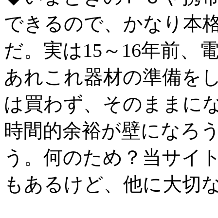
できるので、かなり本
だ。実は15～16年前
あれこれ器材の準備を
は買わず、そのままに
時間的余裕が壁になろ
う。何のため？当サイ
もあるけど、他に大切な目