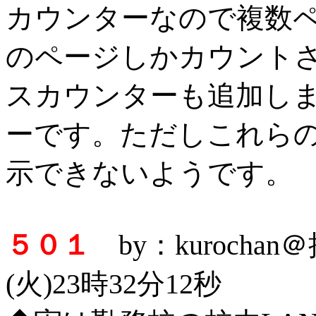
カウンターなので複数
のページしかカウント
スカウンターも追加し
ーです。ただしこれら
示できないようです。
５０１
by：kurocha
(火)23時32分12秒