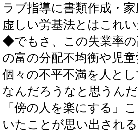
ラブ指導に書類作成・家
虚しい労基法とはこれい
◆でもさ、この失業率の
の富の分配不均衡や児童
個々の不平不満を人とし
なんだろうなと思うんだ
「傍の人を楽にする」こ
いたことが思い出されるku