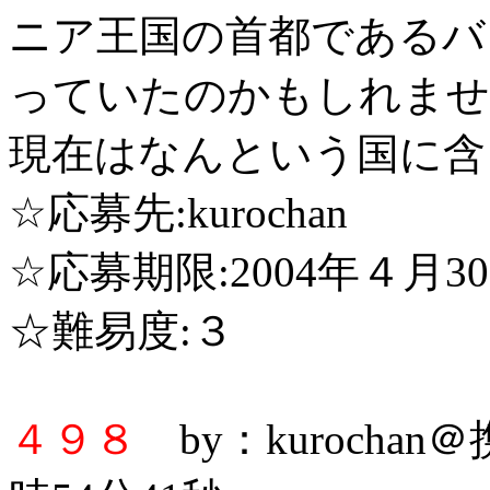
ニア王国の首都であるバ
っていたのかもしれませ
現在はなんという国に含
☆応募先:kurochan
☆応募期限:2004年４月3
☆難易度:３
４９８
by：kurochan