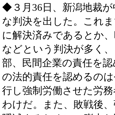
◆３月36日、新潟地裁
な判決を出した。これま
に解決済みであるとか、
などという判決が多く、
部、民間企業の責任を認
の法的責任を認めるのは
行し強制労働させた労務
わけだ。また、敗戦後、