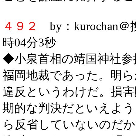
４９２
by：kurochan
時04分3秒
◆小泉首相の靖国神社参
福岡地裁であった。明ら
違反というわけだ。損害
期的な判決だといえよう
ら反省していないのだか