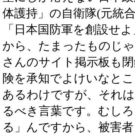
体護持」の自衛隊(元統
「日本国防軍を創設せよ
から、たまったものじゃ
さんのサイト掲示板も閉
険を承知でよけいなとこ
あるわけですが、それは
るべき言葉です。むしろ
る」んですから、被害者