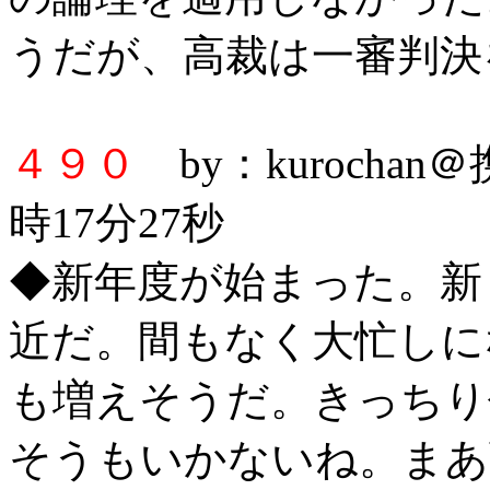
うだが、高裁は一審判決
４９０
by：kurochan
時17分27秒
◆新年度が始まった。新
近だ。間もなく大忙しに
も増えそうだ。きっちり
そうもいかないね。まあ