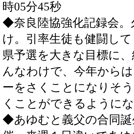
時05分45秒
◆奈良陸協強化記録会。
け。引率生徒も健闘して
県予選を大きな目標に、
んなわけで、今年からは
ーをさくことになりそう
くことができるようにな
◆あゆむと義父の合同誕