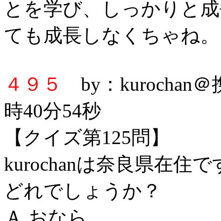
とを学び、しっかりと成
ても成長しなくちゃね。
４９５
by：kurochan
時40分54秒
【クイズ第125問】
kurochanは奈良県在
どれでしょうか？
Ａ おなら