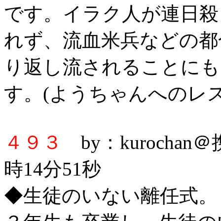
です。イラク人が連日殺
れず、流血米兵などの都
り返し流されることにも
す。(ようちゃんへのレス
４９３
by：kurochan
時14分51秒
◆生徒のいない離任式。