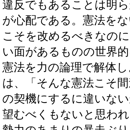
違反でもあることは明ら
が心配である。憲法をな
こそを改めるべきなのに
い面があるものの世界的
憲法を力の論理で解体し
は、「そんな憲法こそ間
の契機にするに違いない
望むべくもないと思われ
勢力のあまりの暴走ぶり