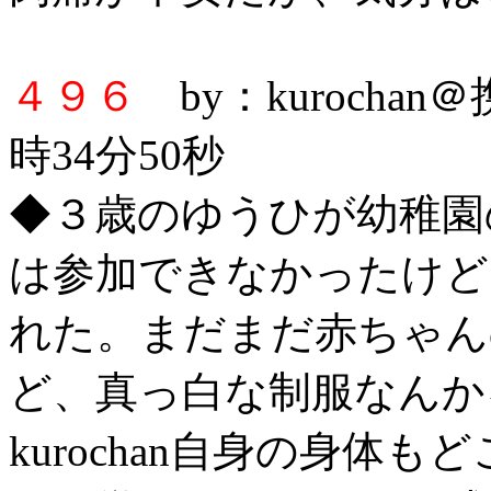
４９６
by：kurochan
時34分50秒
◆３歳のゆうひが幼稚園の入
は参加できなかったけど
れた。まだまだ赤ちゃん
ど、真っ白な制服なんか
kurochan自身の身体