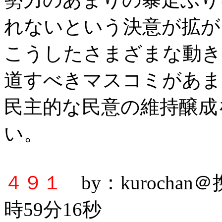
れないという決意が拡が
こうしたさまざまな動き
道すべきマスコミがあま
民主的な民意の維持醸成
い。
４９１
by：kurochan
時59分16秒