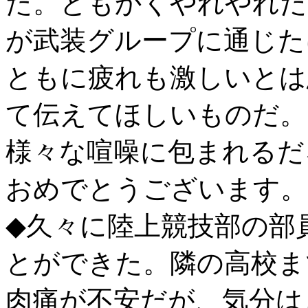
た。ともかくやれやれだ
が武装グループに通じた
ともに疲れも激しいとは
て伝えてほしいものだ。
様々な喧噪に包まれるだ
おめでとうございます。
◆久々に陸上競技部の部
とができた。隣の高校ま
肉痛が不安だが、気分は