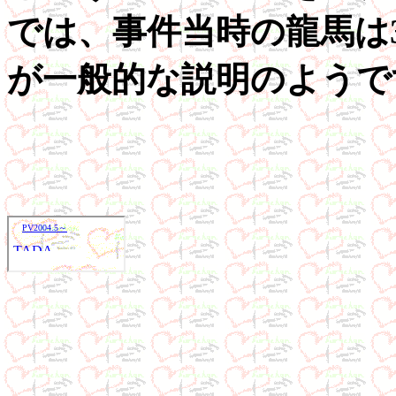
では、事件当時の龍馬は3
が一般的な説明のようで