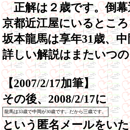
正解は２歳です。倒幕
京都近江屋にいるところ
坂本龍馬は享年31歳、中
詳しい解説はまたいつの
【2007/2/17加筆】
その後、2008/2/17に
龍馬は33歳で中岡が30歳です。だから三歳です。
という匿名メールをいた