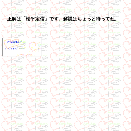
正解は「松平定信」です。解説はちょっと待ってね。