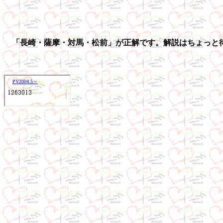
「長崎・薩摩・対馬・松前」が正解です。解説はちょっと