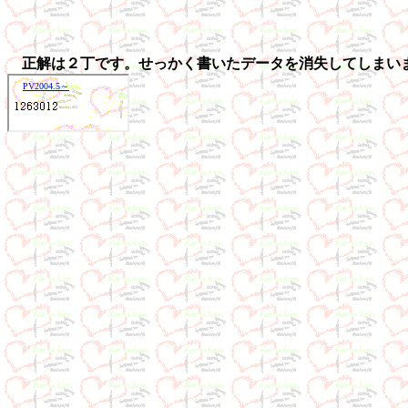
正解は２丁です。せっかく書いたデータを消失してしまいま