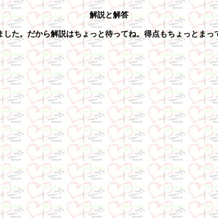
解説と解答
した。だから解説はちょっと待ってね。得点もちょっとまっ