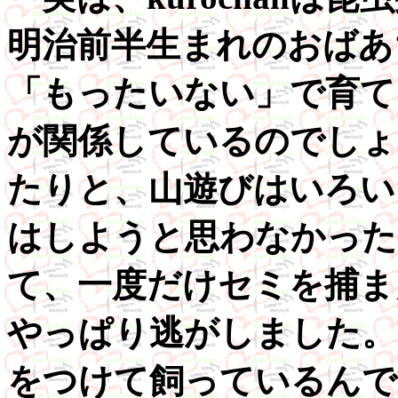
明治前半生まれのおばあ
「もったいない」で育て
が関係しているのでしょ
たりと、山遊びはいろい
はしようと思わなかった
て、一度だけセミを捕ま
やっぱり逃がしました。
をつけて飼っているんで