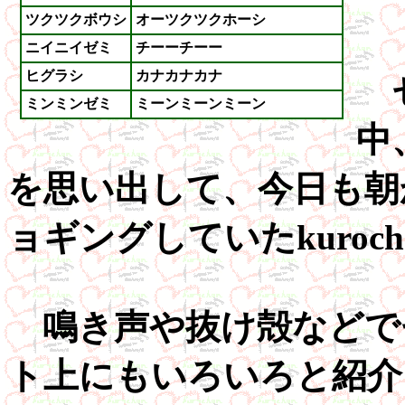
ツクツクボウシ
オーツクツクホーシ
ニイニイゼミ
チーーチーー
ヒグラシ
カナカナカナ
ミンミンゼミ
ミーンミーンミーン
中
を思い出して、今日も朝
ョギングしていたkuroc
鳴き声や抜け殻などで
ト上にもいろいろと紹介