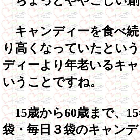
ちょっとややこしい創
キャンディーを食べ続
り高くなっていたという
ディーより年老いるキャ
いうことですね。
15歳から60歳まで、1
袋・毎日３袋のキャンデ