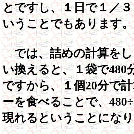
とですし、１日で１／３
いうことでもあります。
では、詰めの計算をし
い換えると、１袋で48
ですから、１個20分で
ーを食べることで、480
現れるということになり