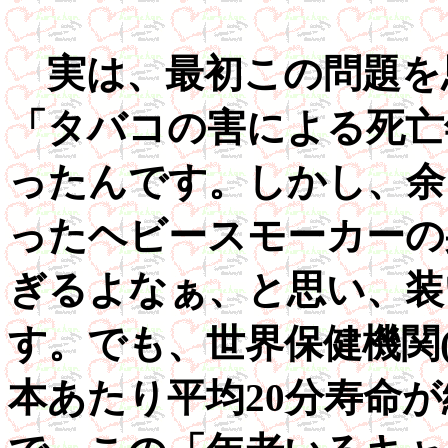
実は、最初この問題を
「タバコの害による死亡
ったんです。しかし、余
ったヘビースモーカーの
ぎるよなぁ、と思い、装
す。でも、世界保健機関
本あたり平均20分寿命