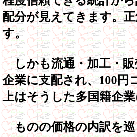
程度信頼できる統計から
配分が見えてきます。正
す。
しかも流通・加工・販
企業に支配され、100円
上はそうした多国籍企業
ものの価格の内訳を巡