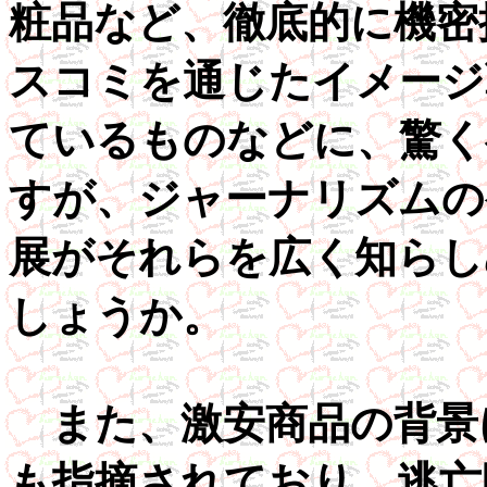
粧品など、徹底的に機密
スコミを通じたイメージ
ているものなどに、驚く
すが、ジャーナリズムの
展がそれらを広く知らし
しょうか。
また、激安商品の背景
も指摘されており、逃亡