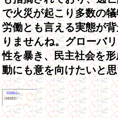
で火災が起こり多数の犠
労働とも言える実態が背
りませんね。グローバリ
性を暴き、民主社会を形
動にも意を向けたいと思