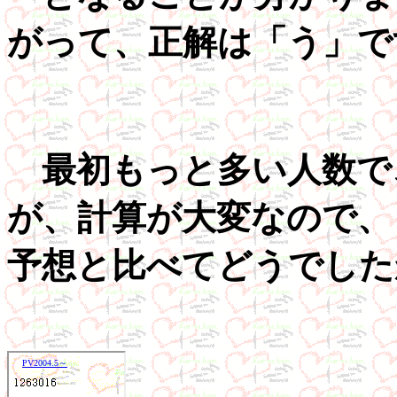
がって、正解は「う」で
最初もっと多い人数で
が、計算が大変なので、
予想と比べてどうでした