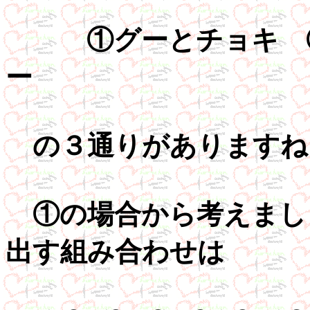
①グーとチョキ ②
ー
の３通りがありますね
①の場合から考えまし
出す組み合わせは