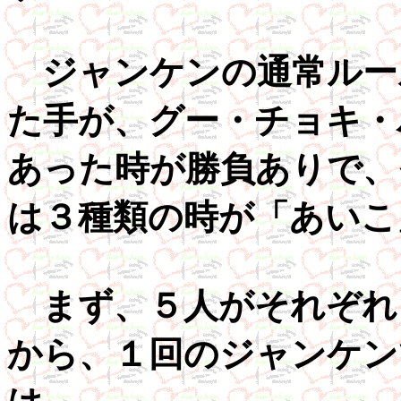
ジャンケンの通常ルー
た手が、グー・チョキ・
あった時が勝負ありで、
は３種類の時が「あいこ
まず、５人がそれぞれ
から、１回のジャンケン