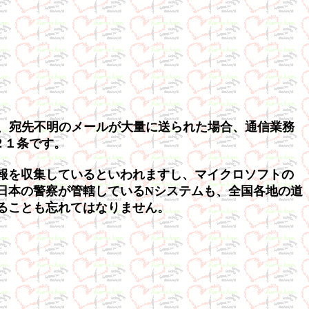
に、宛先不明のメールが大量に送られた場合、通信業務
２１条です。
報を収集しているといわれますし、マイクロソフトの
日本の警察が管轄しているNシステムも、全国各地の道
ることも忘れてはなりません。