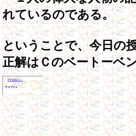
れているのである。
ということで、今日の
正解はＣのベートーベ