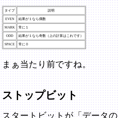
タイプ
説明
EVEN
結果が１なら偶数
MARK
常に１
ODD
結果が１なら奇数（上の計算はこれです）
SPACE
常に０
まぁ当たり前ですね。
ストップビット
スタートビットが「データの