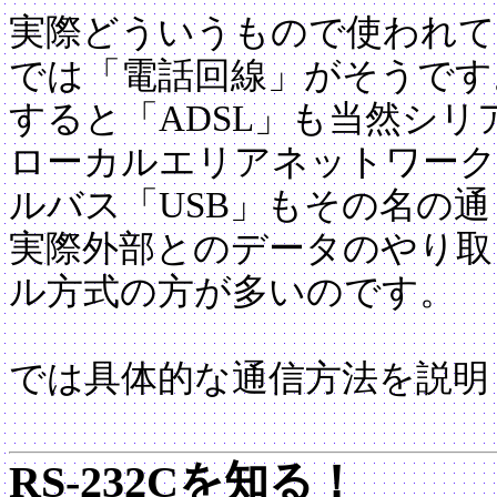
実際どういうもので使われて
では「電話回線」がそうです
すると「ADSL」も当然シ
ローカルエリアネットワーク
ルバス「USB」もその名の
実際外部とのデータのやり取
ル方式の方が多いのです。
では具体的な通信方法を説明
RS-232Cを知る！