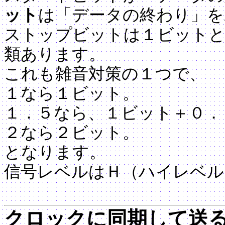
ット
は「データの終わり」を
ストップビットは１ビットと
類あります。
これも雑音対策の１つで、
１なら１ビット。
１．５なら、１ビット＋０．
２なら２ビット。
となります。
信号レベルはＨ（ハイレベル
クロックに同期して送