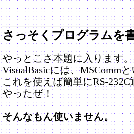
さっそくプログラムを
やっとこさ本題に入ります。
VisualBasicには、MS
これを使えば簡単にRS-232
やったぜ！
そんなもん使いません。