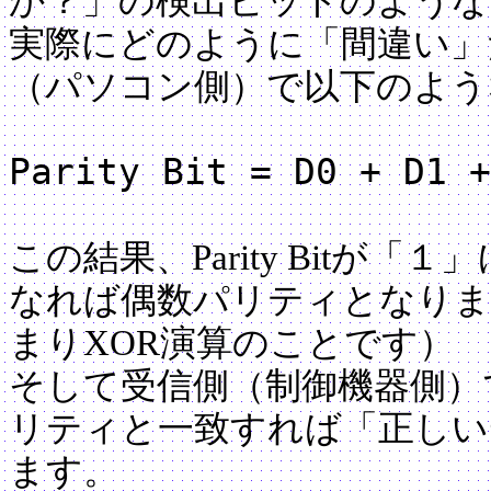
か？」の検出ビットのような
実際にどのように「間違い」
（パソコン側）で以下のよう
Parity Bit = D0 + D1 +
この結果、Parity Bitが
なれば偶数パリティとなりま
まりXOR演算のことです）
そして受信側（制御機器側）
リティと一致すれば「正しい
ます。