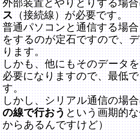
外部装置とやりとりする場合
ス
（接続線）が必要です。
普通パソコンと通信する場合
をするのが定石ですので、デ
ります。
しかも、他にもそのデータを
必要になりますので、最低で
す。
しかし、シリアル通信の場合
の線で行おう
という画期的な
からあるんですけど）