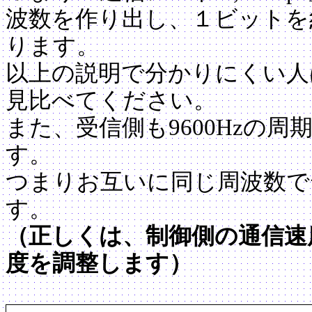
波数を作り出し、１ビットを約
ります。
以上の説明で分かりにくい人
見比べてください。
また、受信側も9600Hzの
す。
つまりお互いに同じ周波数で
す。
（正しくは、制御側の通信速
度を調整します）