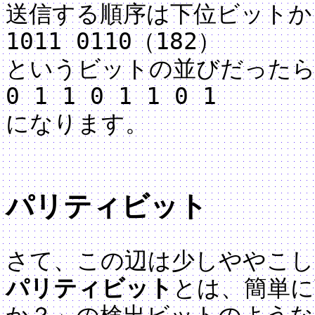
送信する順序は下位ビットか
1011 0110（182）
というビットの並びだったら
0 1 1 0 1 1 0 1
になります。
パリティビット
さて、この辺は少しややこし
パリティビット
とは、簡単に