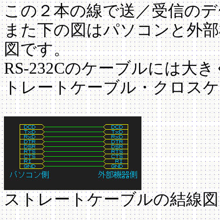
この２本の線で送／受信のデ
また下の図はパソコンと外部
図です。
RS-232Cのケーブルには
トレートケーブル・クロスケ
ストレートケーブルの結線図