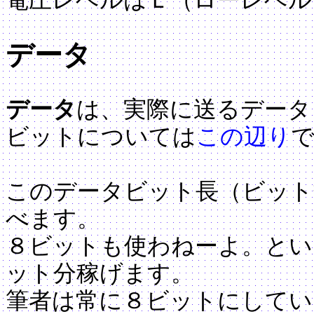
データ
データ
は、実際に送るデータ
ビットについては
この辺り
このデータビット長（ビット
べます。
８ビットも使わねーよ。とい
ット分稼げます。
筆者は常に８ビットにしてい