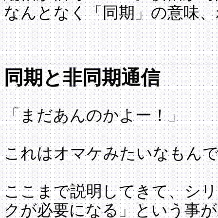
なんとなく「同期」の意味、
同期と非同期通信
「まだあんのかよー！」
これはオマケみたいなもんで
ここまで説明してきて、シリ
クが必要になる」という事が