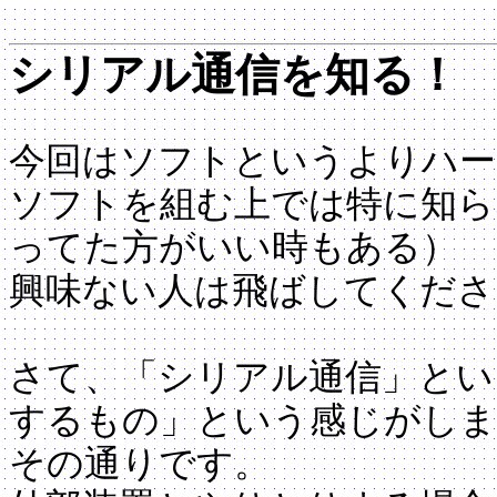
シリアル通信を知る！
今回はソフトというよりハー
ソフトを組む上では特に知ら
ってた方がいい時もある）
興味ない人は飛ばしてくださ
さて、「シリアル通信」とい
するもの」という感じがしま
その通りです。