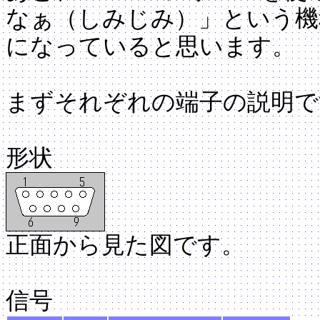
なぁ（しみじみ）」という機
になっていると思います。
まずそれぞれの端子の説明で
形状
正面から見た図です。
信号