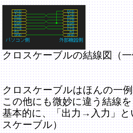
クロスケーブルの結線図（一
クロスケーブルはほんの一例
この他にも微妙に違う結線を
基本的に、「出力→入力」と
スケーブル）