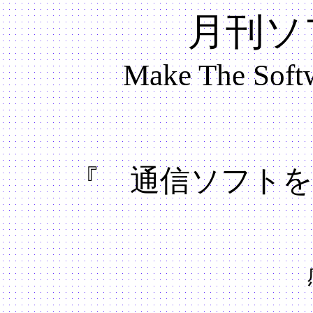
月刊ソ
Make The Softw
『 通信ソフトを