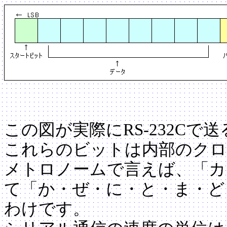
この図が実際にRS-232Cで
これらのビットは内部のク
メトロノームで言えば、「カ
て「か・ぜ・に・と・ま・ど・う
わけです。