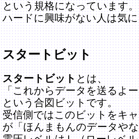
という規格になっています。
ハードに興味がない人は気に
スタートビット
スタートビット
とは、
「これからデータを送るよー
という合図ビットです。
受信側ではこのビットをキャ
が「ほんまもんのデータやな
電圧レベルはＬ（ローレベル