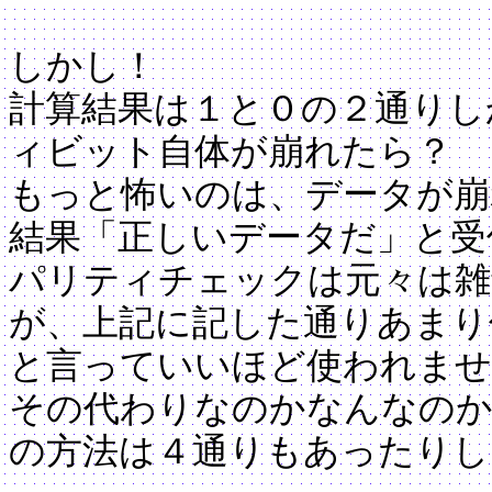
しかし！
計算結果は１と０の２通りし
ィビット自体が崩れたら？
もっと怖いのは、データが崩
結果「正しいデータだ」と受
パリティチェックは元々は雑
が、上記に記した通りあまり
と言っていいほど使われませ
その代わりなのかなんなの
の方法は４通りもあったりし