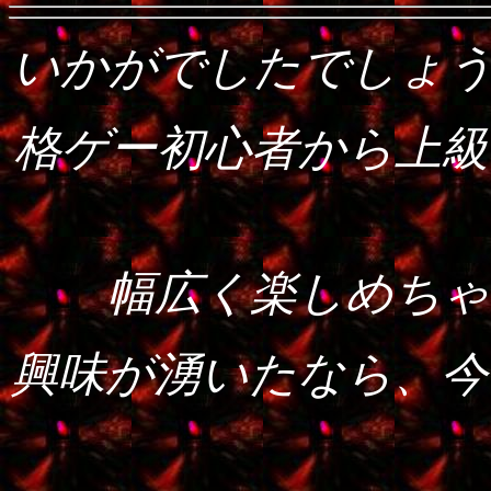
いかがでしたでしょう
格ゲー初心者から上級
幅広く楽しめちゃ
興味が湧いたなら、今