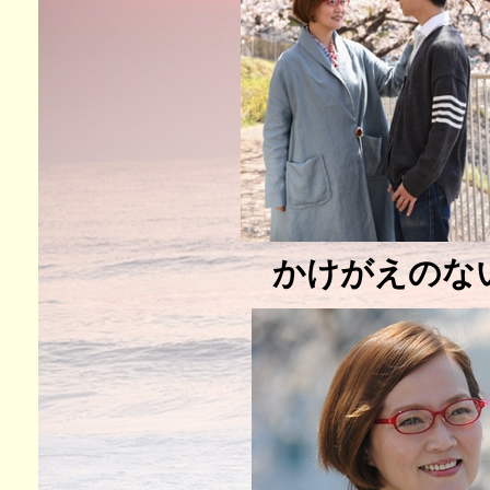
かけがえのな