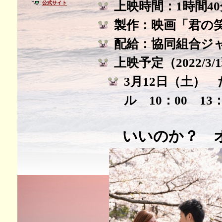
上映時間：1時間40
公式サイト
製作：映画「君の
配給：協同組合ジ
上映予定（2022/3
3月12日（土）
ル 10：00 13：
いいのか？ 