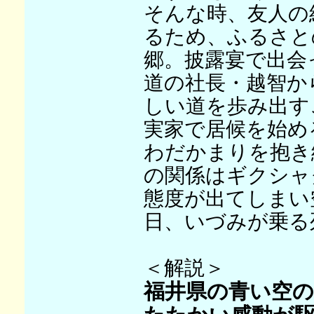
そんな時、友人の
るため、ふるさと
郷。披露宴で出会
道の社長・越智か
しい道を歩み出す
実家で居候を始め
わだかまりを抱き
の関係はギクシャ
態度が出てしまい
日、いづみが乗る
＜解説＞
福井県の青い空