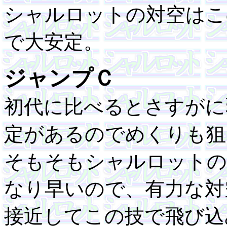
シャルロットの対空はこ
で大安定。
ジャンプＣ
初代に比べるとさすがに
定があるのでめくりも狙
そもそもシャルロットの
なり早いので、有力な対
接近してこの技で飛び込