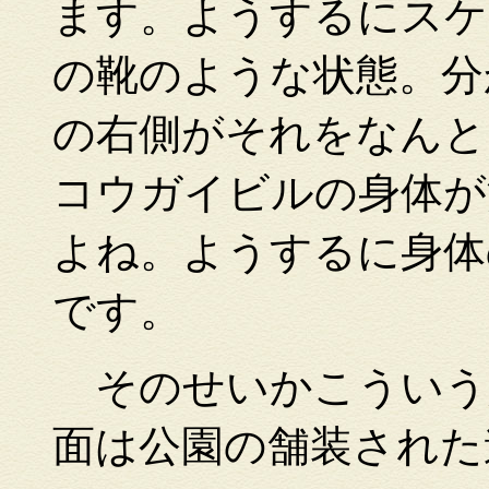
ます。ようするにスケ
の靴のような状態。分
の右側がそれをなんと
コウガイビルの身体が
よね。ようするに身体
です。
そのせいかこういう
面は公園の舗装された