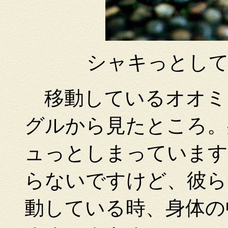
シャキっとし
移動しているオオミ
グルから見たところ。
ュっとしまっています
らないですけど、彼ら
動している時、身体の