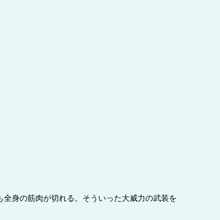
も全身の筋肉が切れる。そういった大威力の武装を