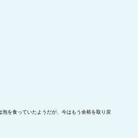
は泡を食っていたようだが、今はもう余裕を取り戻