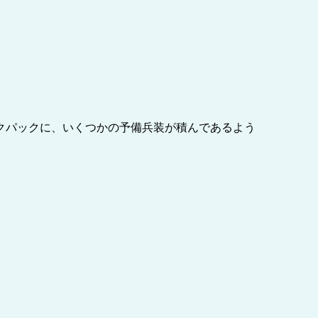
クパックに、いくつかの予備兵装が積んであるよう