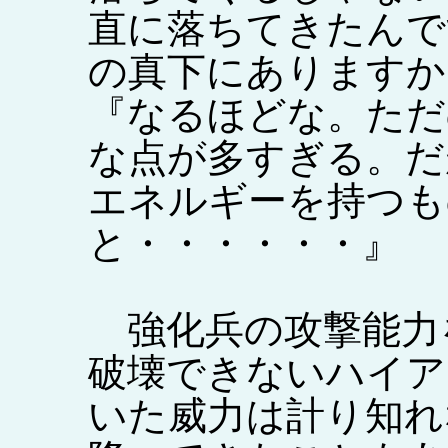
直に落ちてきたんで
の真下にありますか
『なるほどな。ただ
な点が多すぎる。だ
エネルギーを持つも
と・・・・・・』
強化兵の攻撃能力
破壊できないハイア
いた威力は計り知れ