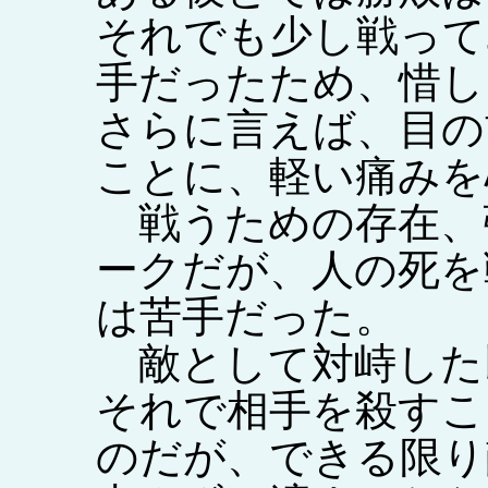
それでも少し戦って
手だったため、惜し
さらに言えば、目の
ことに、軽い痛みを
戦うための存在、
ークだが、人の死を
は苦手だった。
敵として対峙した
それで相手を殺すこ
のだが、できる限り