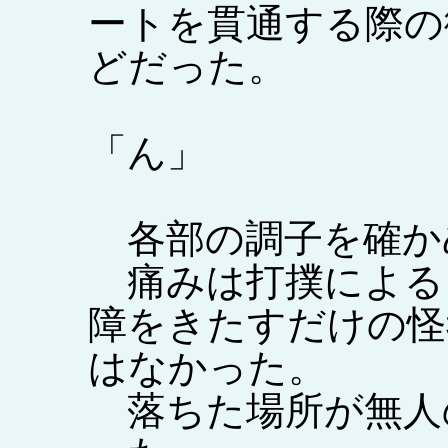
ートを貫通する際の
どだった。
「ん」
各部の調子を確か
痛みは打撲による
障をきたすだけの怪
はなかった。
落ちた場所が無人