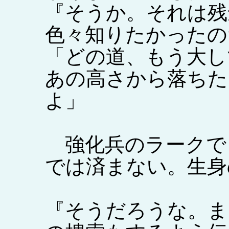
『そうか。それは残
色々知りたかったの
「どの道、もう大し
あの高さから落ちた
よ」
強化兵のラークで
では済まない。生身
『そうだろうな。ま