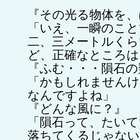
『その光る物体を、
「いえ、一瞬のこと
二、三メートルくら
ど、正確なところは
『ふむ・・・隕石の
「かもしれませんけ
なんですよね」
『どんな風に？』
「隕石って、たいて
落ちてくるじゃない