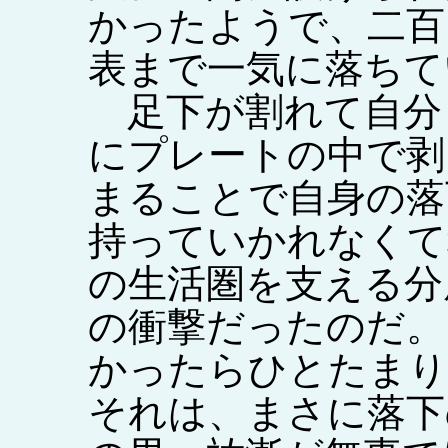
かったようで、二百
表まで一気に落ちて
足下が割れて自分
にプレートの中で剥
まることで自身の落
持っていかれなくて
の生活圏を支える分
の衝撃だったのだ。
かったらひとたまり
それは、まさに落下