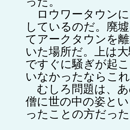
った。
ロウワータウンに
しているのだ。廃墟
てアークタウンを離
いた場所だ。上は大
ですぐに騒ぎが起こ
いなかったならこれ
むしろ問題は、あ
僧に世の中の姿とい
ったことの方だった