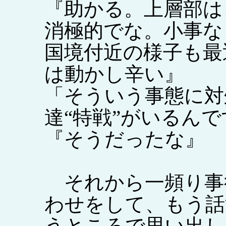
『助かる。上層部は
消極的でな。小事な
国境付近の様子も最
は動かし辛い』
「そういう事態に対
達“特戦”がいるん
『そうだったな』
それから一頻り事
わせをして、もう話
うところで思い出し