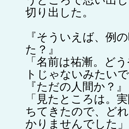
切り出した。
『そういえば、例の
た？』
「名前は祐漸。どう
トじゃないみたいで
『ただの人間か？』
「見たところは。実
ちてきたので、どれ
かりませんでした」