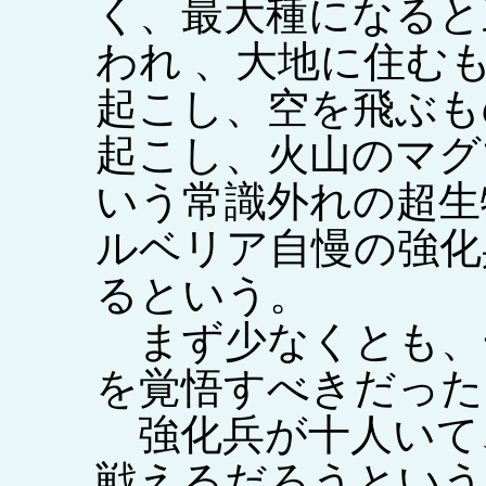
く、最大種になると
われ 、大地に住む
起こし、空を飛ぶも
起こし、火山のマグ
いう常識外れの超生
ルベリア自慢の強化
るという。
まず少なくとも、
を覚悟すべきだった
強化兵が十人いて
戦えるだろうという