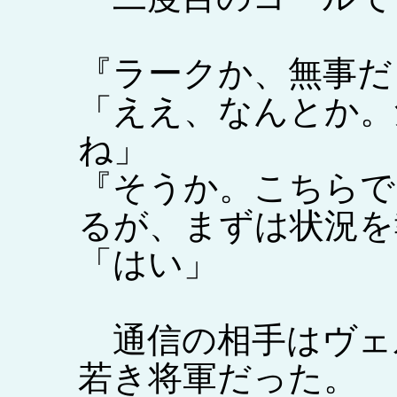
『ラークか、無事だ
「ええ、なんとか。
ね」
『そうか。こちらで
るが、まずは状況を
「はい」
通信の相手はヴェ
若き将軍だった。