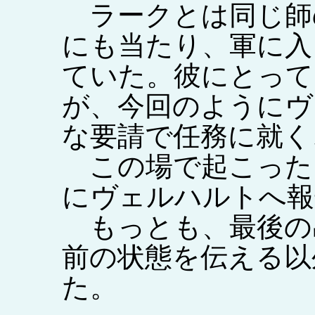
ラークとは同じ師
にも当たり、軍に入
ていた。彼にとって
が、今回のようにヴ
な要請で任務に就く
この場で起こった
にヴェルハルトへ報
もっとも、最後の
前の状態を伝える以
た。