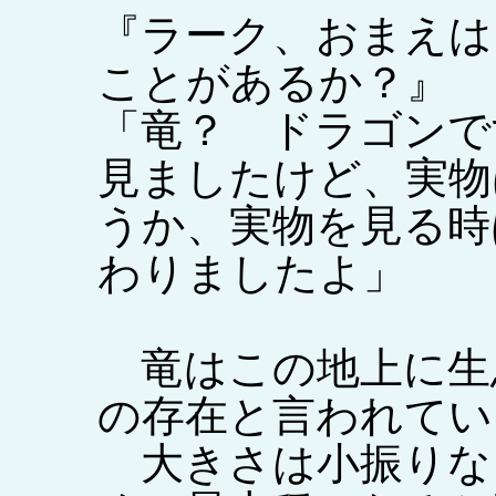
『ラーク、おまえは
ことがあるか？』
「竜？ ドラゴンで
見ましたけど、実物
うか、実物を見る時
わりましたよ」
竜はこの地上に生
の存在と言われてい
大きさは小振りな