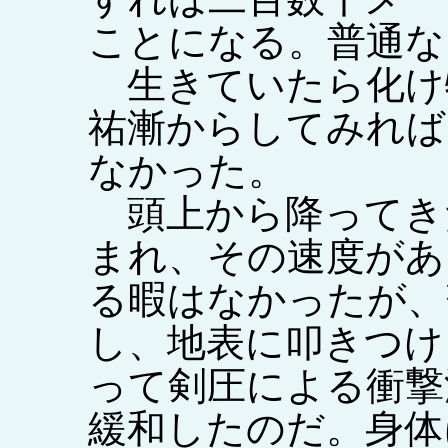
ことになる。普通な
生きていたら化け
祐漸からしてみれば
なかった。
頭上から降ってき
まれ、その速度があ
る暇はなかったが、
し、地表に叩きつけ
って剣圧による衝撃
緩和したのだ。身体