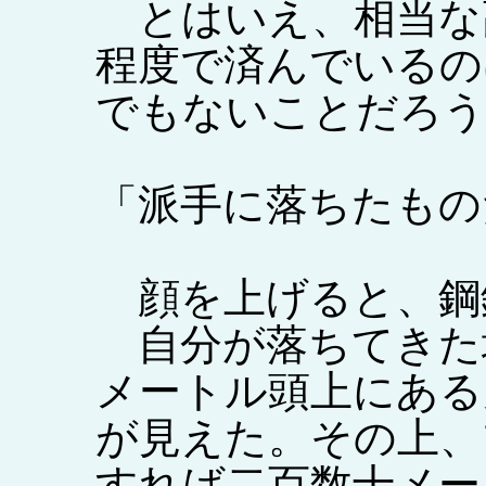
とはいえ、相当な
程度で済んでいるの
でもないことだろう
「派手に落ちたもの
顔を上げると、鋼
自分が落ちてきた
メートル頭上にある
が見えた。その上、
すれば二百数十メー