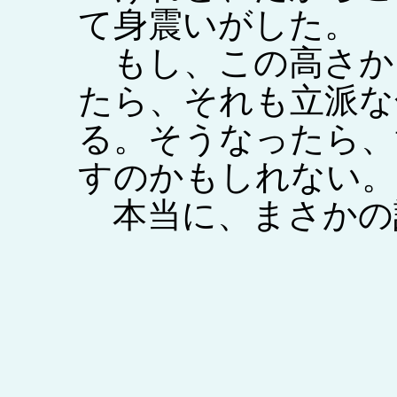
て身震いがした。
もし、この高さか
たら、それも立派な
る。そうなったら、
すのかもしれない。
本当に、まさかの