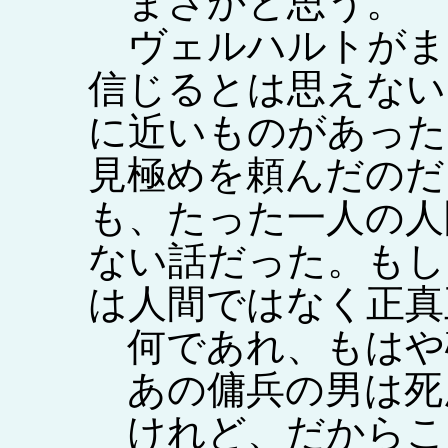
まさかと思う。
ヴェルハルトがま
信じるとは思えない
に近いものがあった
見極めを頼んだのだ
も、たった一人の人
ない話だった。もし
は人間ではなく正真
何であれ、もはや
あの傭兵の男は死
けれど、だからこ