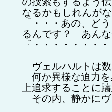
の捜索もするよう伝
なるかもしれんがな
「・・・あの、どう
るんです？ あんな
『・・・・・・・・
ヴェルハルトは数
何か異様な迫力を
上追求することに躊
その内、静かにヴ