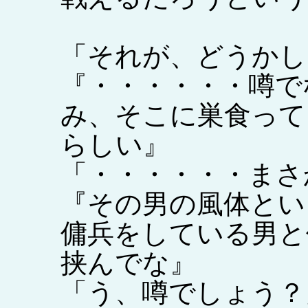
「それが、どうかし
『・・・・・・噂で
み、そこに巣食って
らしい』
「・・・・・・まさ
『その男の風体とい
傭兵をしている男と
挟んでな』
「う、噂でしょう？