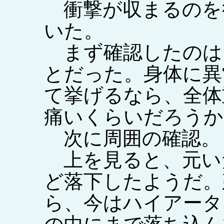
衝撃が収まるのを
いた。
まず確認したのは
とだった。身体に異
て挙げるなら、全体
痛いくらいだろうか
次に周囲の確認。
上を見ると、元い
ど落下したようだ。
ら、今はハイアータ