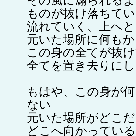
その風に煽られるよ
ものが抜け落ちてい
流れていく、上へと
元いた場所に何もか
この身の全てが抜け
全てを置き去りにし
もはや、この身が何
ない
元いた場所がどこだ
どこへ向かっている