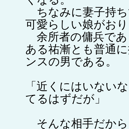
ちなみに妻子持ち
可愛らしい娘がおり
余所者の傭兵であ
ある祐漸とも普通に
ンスの男である。
「近くにはいないな
てるはずだが」
そんな相手だから