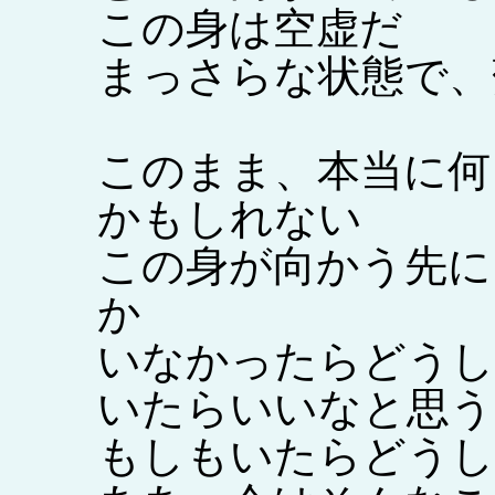
この身は空虚だ
まっさらな状態で、
このまま、本当に何
かもしれない
この身が向かう先に
か
いなかったらどうし
いたらいいなと思う
もしもいたらどうし