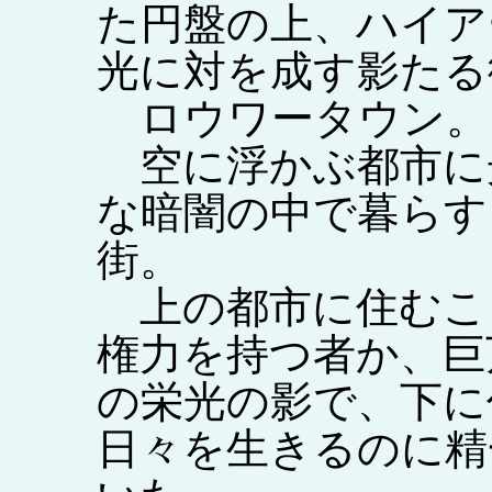
た円盤の上、ハイア
光に対を成す影たる
ロウワータウン。
空に浮かぶ都市に
な暗闇の中で暮らす
街。
上の都市に住むこ
権力を持つ者か、巨
の栄光の影で、下に
日々を生きるのに精