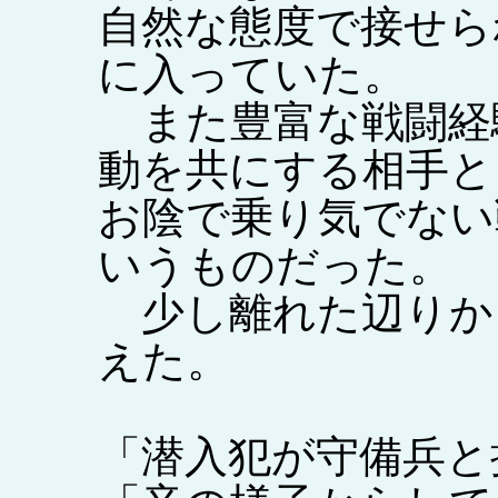
自然な態度で接せら
に入っていた。
また豊富な戦闘経
動を共にする相手と
お陰で乗り気でない
いうものだった。
少し離れた辺りか
えた。
「潜入犯が守備兵と