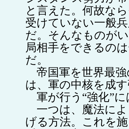
と言えた。何故なら
受けていない一般兵
だ。そんなものがい
局相手をできるのは
だ。
帝国軍を世界最強
は、軍の中核を成す
軍が行う“強化”に
一つは、魔法によ
げる方法。これを施