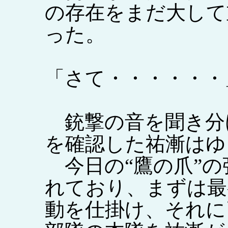
の存在をまだ大して
った。
「さて・・・・・・
銃撃の音を聞き分
を確認した祐漸はゆ
今日の“鷹の爪”の
れており、まずは最
動を仕掛け、それに