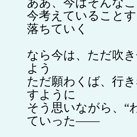
ああ、今はそんなこ
今考えていることす
落ちていく
なら今は、ただ吹き
よう
ただ願わくば、行き
すように
そう思いながら、“
ていった――