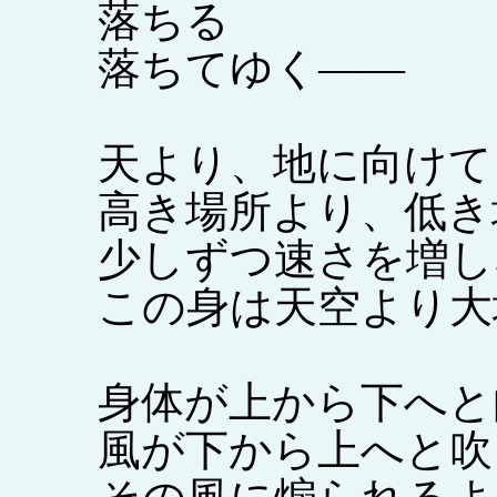
落ちる
落ちてゆく――
天より、地に向けて
高き場所より、低き
少しずつ速さを増し
この身は天空より大
身体が上から下へと
風が下から上へと吹