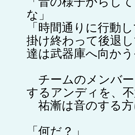
「音の様子からして
な」
「時間通りに行動し
掛け終わって後退し
達は武器庫へ向かう
チームのメンバー
するアンディを、不
祐漸は音のする方
「何だ？」