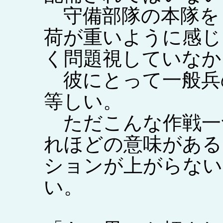
守備部隊の本隊を
荷が重いように感じ
く問題視していなか
彼にとって一般兵
等しい。
ただこんな作戦一
れほどの意味がある
ションが上がらない
い。