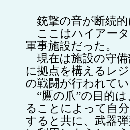
銃撃の音が断続的
ここはハイアータ
軍事施設だった。
現在は施設の守備
に拠点を構えるレジ
の戦闘が行われてい
“鷹の爪”の目的は
ることによって自分
すると共に、武器弾