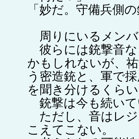
「妙だ。守備兵側の
周りにいるメンバ
彼らには銃撃音な
かもしれないが、祐
う密造銃と、軍で採
を聞き分けるくらい
銃撃は今も続いて
ただし、音はレジ
こえてこない。