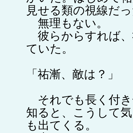
見せる類の視線だっ
無理もない。
彼らからすれば、
ていた。
「祐漸、敵は？」
それでも長く付き
知ると、こうして気
も出てくる。