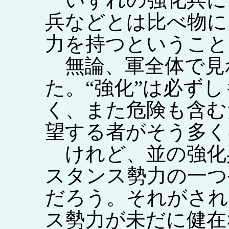
兵などとは比べ物に
力を持つということ
無論、軍全体で見
た。“強化”は必ず
く、また危険も含む
望する者がそう多く
けれど、並の強化
スタンス勢力の一つ
だろう。それがされ
ス勢力が未だに健在