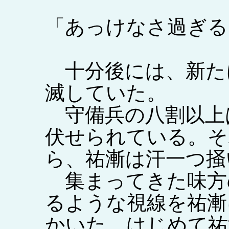
「あっけなさ過ぎる
十分後には、新た
滅していた。
守備兵の八割以上
伏せられている。そ
ら、祐漸は汗一つ掻
集まってきた味方
るような視線を祐漸
かいた。はじめて祐