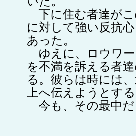
いた。
下に住む者達がこ
に対して強い反抗心
あった。
ゆえに、ロウワー
を不満を訴える者達
る。彼らは時には、
上へ伝えようとする
今も、その最中だ