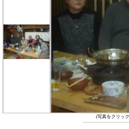
(写真をクリッ