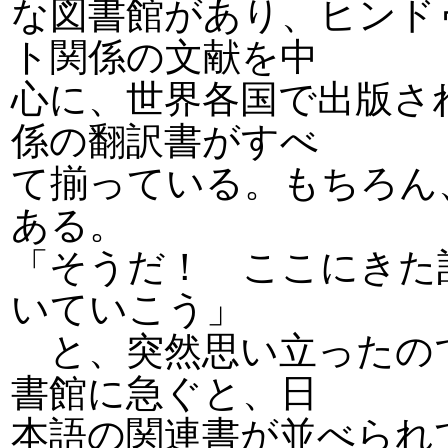
な図書館があり、ヒンド
ト関係の文献を中
心に、世界各国で出版さ
係の翻訳書がすべ
て揃っている。もちろん
ある。
「そうだ！ ここにきた
いていこう」
と、突然思い立ったの
書館に急ぐと、日
本語の関連書が並べられ