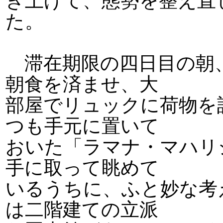
き上げて、態勢を整え直
た。
滞在期限の四日目の朝
朝食を済ませ、大
部屋でリュックに荷物を
つも手元に置いて
おいた「ラマナ・マハリ
手に取って眺めて
いるうちに、ふと妙な考
は二階建ての立派