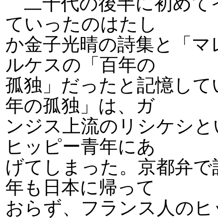
二十代の後半に初めて
ていったのはたし
か金子光晴の詩集と「マ
ルケスの「百年の
孤独」だったと記憶して
年の孤独」は、ガ
ンジス上流のリシケシと
ヒッピー青年にあ
げてしまった。京都弁で
年も日本に帰って
おらず、フランス人のヒ