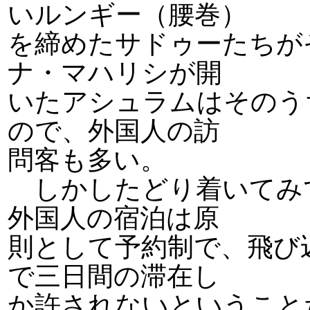
いルンギー（腰巻）
を締めたサドゥーたちが
ナ・マハリシが開
いたアシュラムはそのう
ので、外国人の訪
問客も多い。
しかしたどり着いてみ
外国人の宿泊は原
則として予約制で、飛び
で三日間の滞在し
か許されないということ