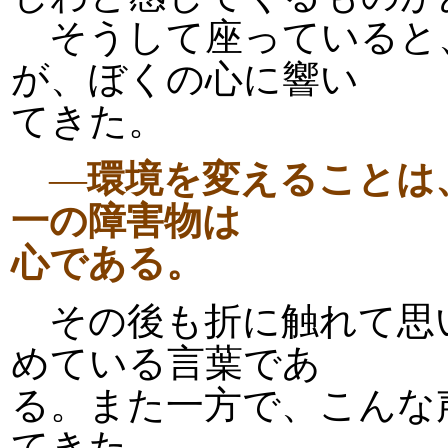
そうして座っていると
が、ぼくの心に響い
てきた。
―
環境を変えることは
一の障害物は
心である。
その後も折に触れて思
めている言葉であ
る。また一方で、こんな
てきた。