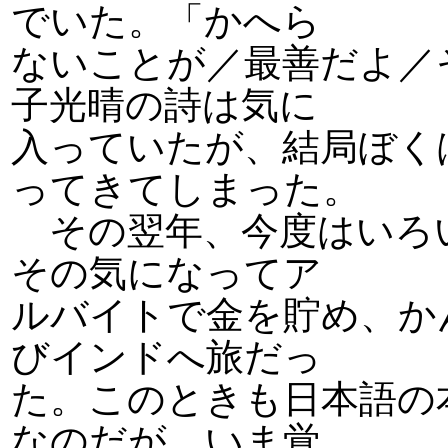
でいた。「かへら
ないことが／最善だよ／
子光晴の詩は気に
入っていたが、結局ぼく
ってきてしまった。
その翌年、今度はいろ
その気になってア
ルバイトで金を貯め、か
びインドへ旅だっ
た。このときも日本語の
なのだが、いま覚