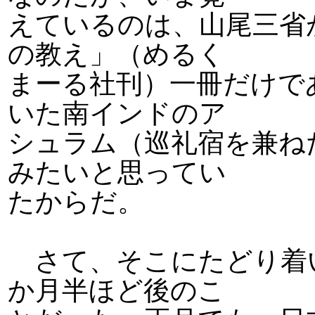
えているのは、山尾三省
の教え」（めるく
まーる社刊）一冊だけで
いた南インドのア
シュラム（巡礼宿を兼ね
みたいと思ってい
たからだ。
さて、そこにたどり着
か月半ほど後のこ