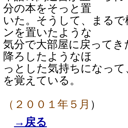
分の本をそっと置
いた。そうして、まるで
ンを置いたような
気分で大部屋に戻ってき
降ろしたようなほ
っとした気持ちになって
を覚えている。
（２００１年５月
）
→戻る