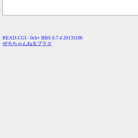
READ.CGI - 0ch+ BBS 0.7.4 20131106
ぜろちゃんねるプラス