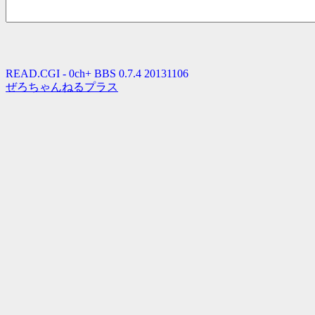
READ.CGI - 0ch+ BBS 0.7.4 20131106
ぜろちゃんねるプラス