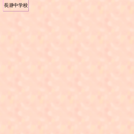
長瀞中学校