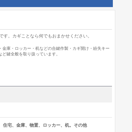
です。カギことなら何でもおまかせください。
・金庫・ロッカー・机などの合鍵作製・カギ開け・紛失キー
など鍵全般を取り扱っています。
。
、住宅、金庫、物置、ロッカー、机。その他