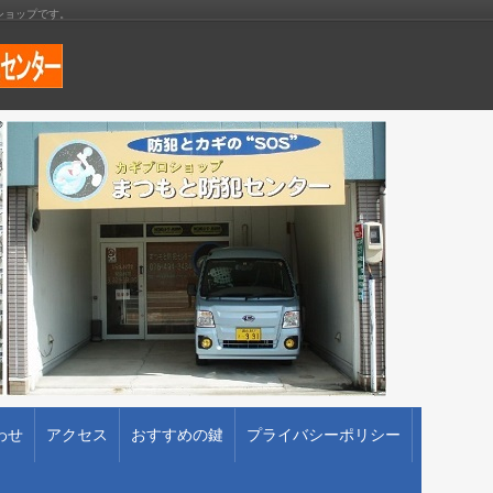
ショップです。
わせ
アクセス
おすすめの鍵
プライバシーポリシー