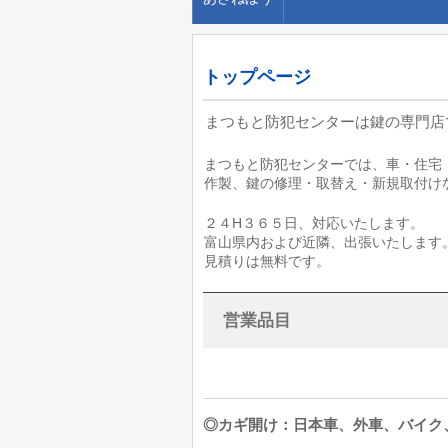
トップページ
まつもと防犯センターは鍵の専門店
まつもと防犯センターでは、車・住宅
作製、鍵の修理・取替え・新規取付け
２４H３６５日、対応いたします。
富山県内および近隣、出張いたします
見積りは無料です。
営業品目
◎カギ開け：日本車、外車、バイク