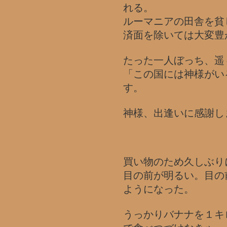
れる。
ルーマニアの田舎を貧
済面を除いては大変豊
たった一人ぼっち、遥
「この国には神様がい
す。
神様、出逢いに感謝し
買い物のため久しぶり
目の前が明るい。目の
ようになった。
うっかりバナナを１キ