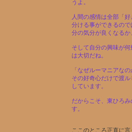
うよ。
人間の感情は全部「好
分ける事ができるので
分の気分が良くなるか
そして自分の興味が何
は大切だね。
「なぜルーマニアなの
その好奇心だけで渡ル
しています。
だからこそ、東ひろみ
す。
ここのところ正直に言