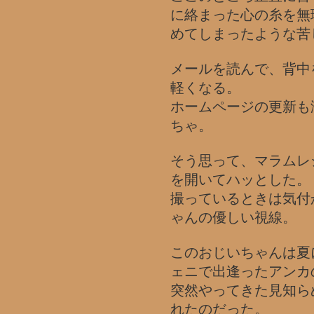
に絡まった心の糸を無
めてしまったような苦
メールを読んで、背中
軽くなる。
ホームページの更新も
ちゃ。
そう思って、マラムレ
を開いてハッとした。
撮っているときは気付
ゃんの優しい視線。
このおじいちゃんは夏
ェニで出逢ったアンカ
突然やってきた見知ら
れたのだった。