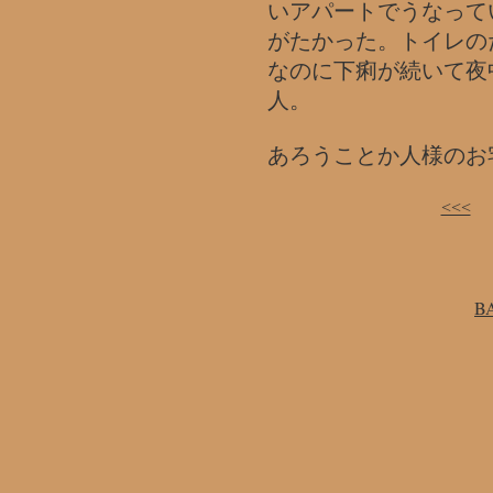
いアパートでうなって
がたかった。トイレの
なのに下痢が続いて夜
人。
あろうことか人様のお
<<<
B