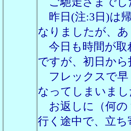
ご馳走さまでし
昨日(注:3日)
なりましたが、あ
今日も時間が取
ですが、初日から
フレックスで早
なってしまいました
お返しに（何の？
行く途中で、立ち