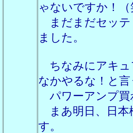
ゃないですか！（
まだまだセッテ
ました。
ちなみにアキュ
なかやるな！と言
パワーアンプ買わ
まあ明日、日本
す。