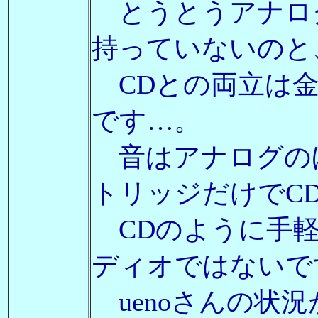
とうとうアナロ
持っていないのと
CDとの両立は金
です…。
音はアナログのほ
トリッジだけでCD
CDのように手軽
ディオではないで
uenoさんの状況