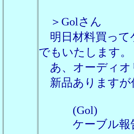
＞Golさん
明日材料買って
でもいたします。
あ、オーディオ
新品ありますが
(Gol)
ケーブル報告楽し