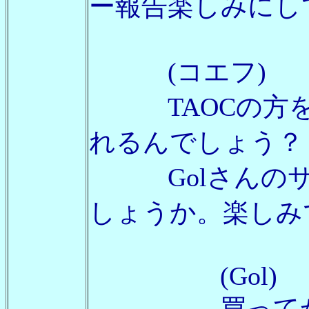
ー報告楽しみにして
(コエフ)
TAOCの方を
れるんでしょう？
Golさんのサ
しょうか。楽しみ
(Gol)
買ってから考