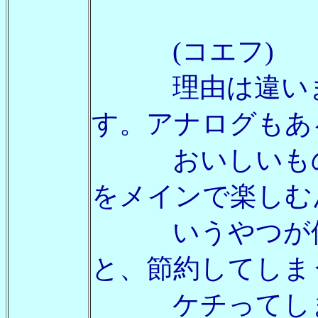
(コエフ)
理由は違います
す。アナログもあ
おいしいものは
をメインで楽しむ
いうやつが使う
と、節約してしま
ケチってしまっ