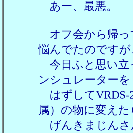
あー、最悪。
オフ会から帰っ
悩んでたのですが
今日ふと思い立
ンシュレーターを
はずしてVRDS-
属）の物に変えたら.
げんきまじんさ