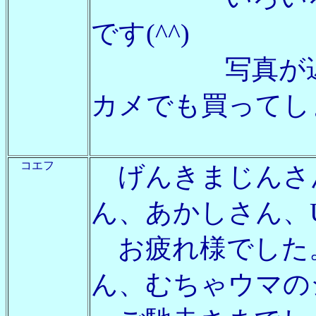
です(^^)
写真が遅い私
カメでも買ってし
コエフ
げんきまじんさん
ん、あかしさん、
お疲れ様でした
ん、むちゃウマの