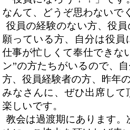
なんて、どうぞ思わないで
役員の経験のない方、役員
願っている方、自分は役員
仕事が忙しくて奉仕できな
ン”の方たちがいるので、
方、役員経験者の方、昨年
みなさんに、ぜひ出席して
楽しいです。
教会は過渡期にあります。