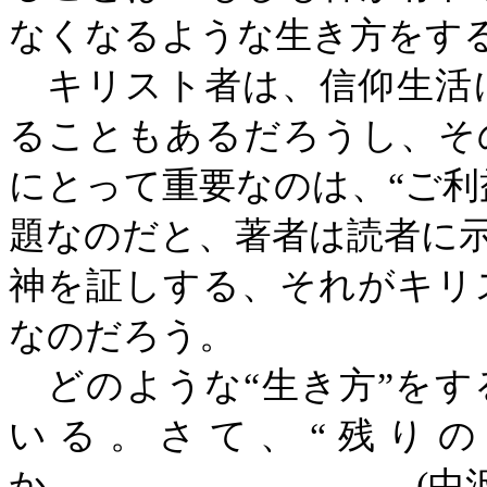
なくなるような生き方をす
キリスト者は、信仰生活
ることもあるだろうし、そ
にとって重要なのは、“ご利
題なのだと、著者は読者に示
神を証しする、それがキリ
なのだろう。
どのような“生き方”をす
いる。さて、“残りの
か。
(
中