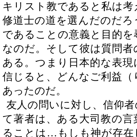
キリスト教であると私は考
修道士の道を選んだのだろ
であることの意義と目的を
なのだ。そして彼は質問者
ある。つまり日本的な表現
信じると、どんなご利益（
あったのだ。
友人の問いに対し、信仰者
て著者は、ある大司教の言
ることは…もしも神が存在