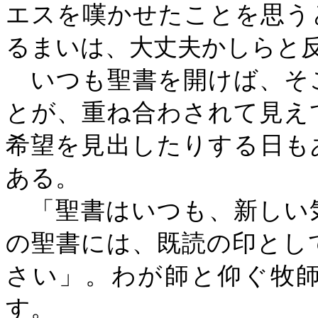
エスを嘆かせたことを思う
るまいは、大丈夫かしらと
いつも聖書を開けば、そ
とが、重ね合わされて見え
希望を見出したりする日も
ある。
「聖書はいつも、新しい
の聖書には、既読の印とし
さい」。わが師と仰ぐ牧
す。