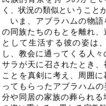
く、状況の類似ということ
いま、アブラハムの物語
の同族たちのもとを離れ、
として生活する彼の姿は
し、教会に通ってくる人々
サラが天に召されたとき、
ことを真剣に考え、周囲に
ってもらったアブラハムの
分や同居の家族の葬られる