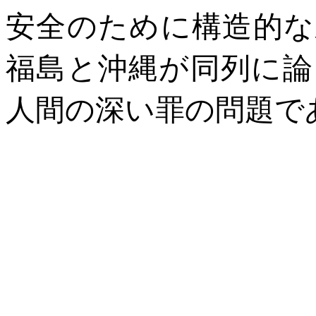
安全のために構造的な
福島と沖縄が同列に論
人間の深い罪の問題で