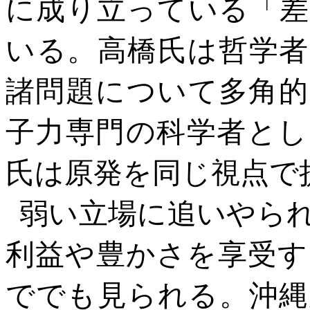
に成り立っている「差
いる。高橋氏は哲学者
諸問題について多角的
子力専門の科学者とし
氏は原発を同じ視点で
弱い立場に追いやら
利益や豊かさを享受す
ででも見られる。沖縄