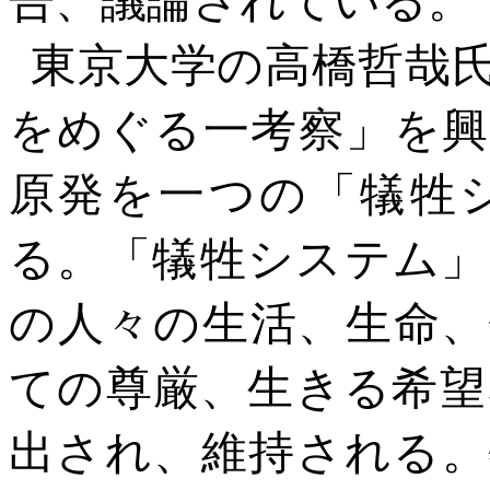
東京大学の高橋哲哉
をめぐる一考察」を興
原発を一つの「犠牲
る。「犠牲システム」
の人々の生活、生命、
ての尊厳、生きる希望
出され、維持される。