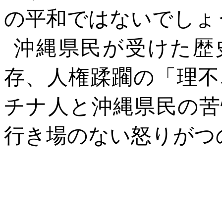
の平和ではないでしょ
沖縄県民が受けた歴
存、人権蹂躙の「理不
チナ人と沖縄県民の苦
行き場のない怒りがつ