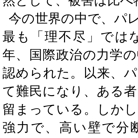
今の世界の中で、パ
最も「理不尽」では
年、
国際政治の力学の
認められた。以来、パ
て難民になり、ある者
留まっている。しかし
強力で、高い壁で分