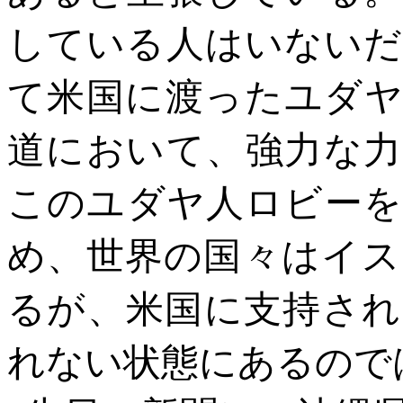
している人はいないだ
て米国に渡ったユダヤ
道において、強力な力
このユダヤ人ロビーを
め、世界の国々はイス
るが、米国に支持され
れない状態にあるので