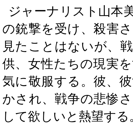
ジャーナリスト山本
の銃撃を受け、殺害さ
見たことはないが、戦
供、女性たちの現実を
気に敬服する。彼、彼
かされ、戦争の悲惨さ
して欲しいと熱望する