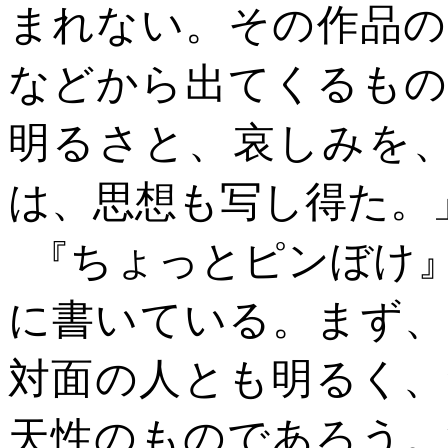
まれない。その作品の
などから出てくるもの
明るさと、哀しみを
は、思想も写し得た。
『ちょっとピンぼけ
に書いている。まず、
対面の人とも明るく、
天性のものであろう。