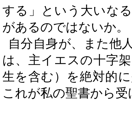
する」という大いなる
があるのではないか。
自分自身が、また他
は、主イエスの十字架
生を含む）を絶対的に
これが私の聖書から受