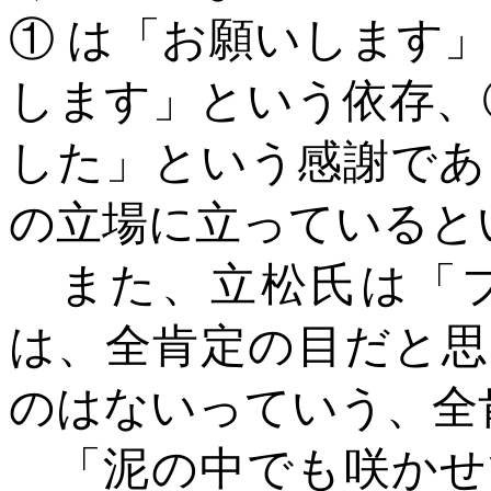
① は「お願いします
します」という依存、
した」という感謝であ
の立場に立っていると
また、立松氏は「
は、全肯定の目だと思
のはないっていう、全
「泥の中でも咲かせ