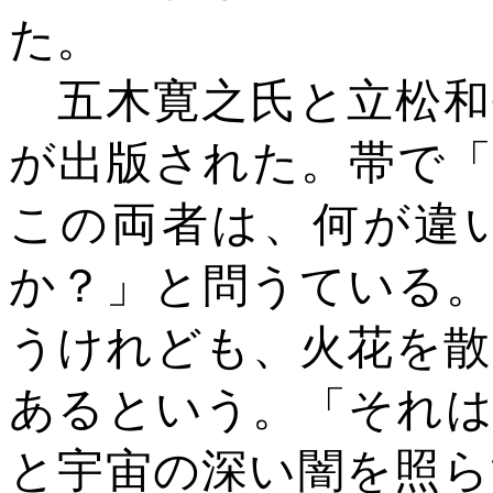
た。
五木寛之氏と立松和
が出版された。帯で
この両者は、何が違
か？」と問うている。
うけれども、火花を散
あるという。「それは
と宇宙の深い闇を照ら