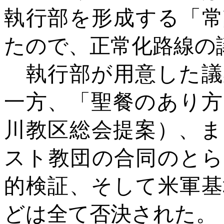
執行部を形成する「常
たので、正常化路線の
執行部が用意した議
一方、「聖餐のあり方
川教区総会提案）、ま
スト教団の合同のとら
的検証、そして米軍基
どは全て否決された。