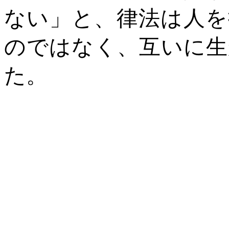
ない」と、律法は人を
のではなく、互いに生
た。