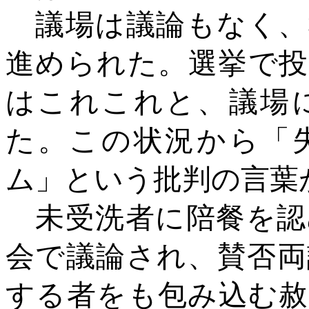
議場は議論もなく、
進められた。選挙で投
はこれこれと、議場
た。この状況から「
ム」という批判の言葉
未受洗者に陪餐を認
会で議論され、賛否両
する者をも包み込む赦