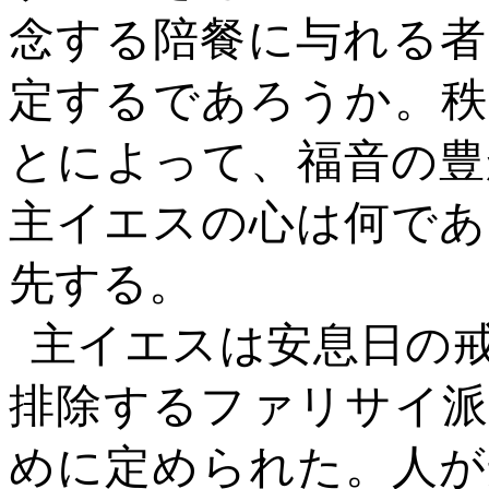
念する陪餐に与れる者
定するであろうか。秩
とによって、福音の豊
主イエスの心は何であ
先する。
主イエスは安息日の
排除するファリサイ派
めに定められた。人が