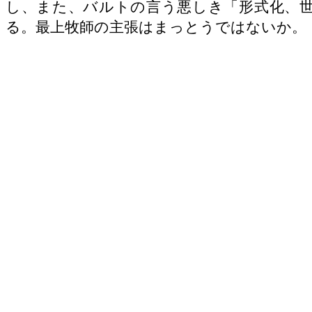
し、また、バルトの言う悪しき「形式化、
る。最上牧師の主張はまっとうではないか。