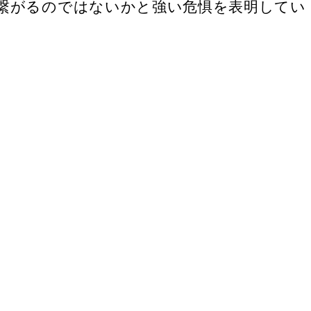
繋がるのではないかと強い危惧を表明してい