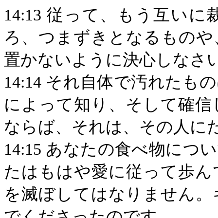
14:13
従って、もう互いに
ろ、つまずきとなるものや
置かないように決心しなさ
14:14
それ自体で汚れたもの
によって知り、そして確信
ならば、それは、その人に
14:15
あなたの食べ物につい
たはもはや愛に従って歩ん
を滅ぼしてはなりません。
でくださったのです。