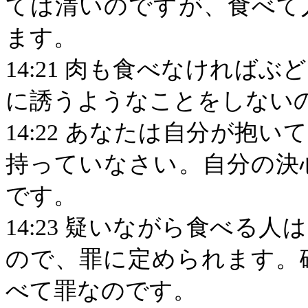
ては清いのですが、食べて
ます。
14:21
肉も食べなければぶど
に誘うようなことをしない
14:22
あなたは自分が抱いて
持っていなさい。自分の決
です。
14:23
疑いながら食べる人は
ので、罪に定められます。
べて罪なのです。