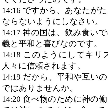
14:16
ですから、あなたがた
ならないようにしなさい。
14:17
神の国は、飲み食いで
義と平和と喜びなのです。
14:18
このようにしてキリ
人々に信頼されます。
14:19
だから、平和や互いの
ではありませんか。
14:20
食べ物のために神の働