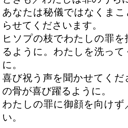
あなたは秘儀ではなくまこ
らせてくださいます。
ヒソプの枝でわたしの罪を
るように。わたしを洗って
に。
喜び祝う声を聞かせてくだ
の骨が喜び躍るように。
わたしの罪に御顔を向けず
い。