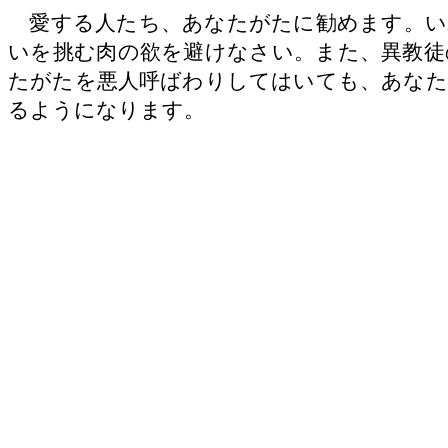
愛する人たち、あなたがたに勧めます。い
いを挑む肉の欲を避けなさい。また、異教徒
たがたを悪人呼ばわりしてはいても、あなた
るようになります。